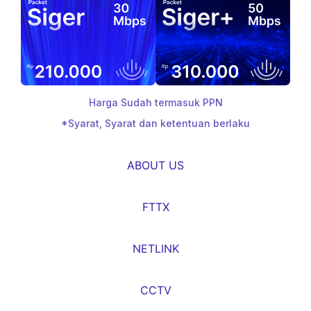
Harga Sudah termasuk PPN
*Syarat, Syarat dan ketentuan berlaku
ABOUT US
FTTX
NETLINK
CCTV